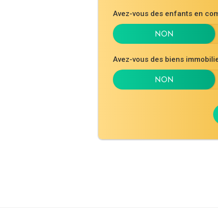
Avez-vous des enfants en co
Avez-vous des biens immobil