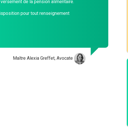
 versement de la pension alimentaire.
isposition pour tout renseignement
Maître Alexia Greffet, Avocate