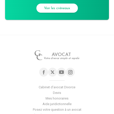
Voir les créneaux
AVOCAT
Votre divorce simple et rapide
Cabinet d'avocat Divorce
Devis
Mes honoraires
Aide juridictionnelle
Posez votre question à un avocat