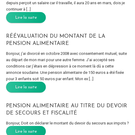
depuis perçoit un salaire car il travaille, il aura 20 ans en mars, dois je
continuer à […]
Lire la suite
RÉÉVALUATION DU MONTANT DE LA
PENSION ALIMENTAIRE
Bonjour, j’ai divorcé en octobre 2008 avec consentement mutuel, suite
au départ de mon mari pour une autre femme. J’ai accepté ses
conditions car j’étais en dépression à ce moment là dû a cette
annonce soudaine. Une pension alimentaire de 150 euros a été fixée
pour 3 enfants soit 50 euros par enfant. Mon ex […]
Lire la suite
PENSION ALIMENTAIRE AU TITRE DU DEVOIR
DE SECOURS ET FISCALITÉ
Bonjour, Doit on déclarer le montant du devoir du secours aux impots ?
Lire la suite