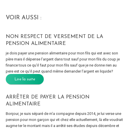
VOIR AUSSI :
NON RESPECT DE VERSEMENT DE LA
PENSION ALIMENTAIRE
je dois payer une pension alimentaire pour mon fils qui est avec son
père mais il dépense l’argent dans tout sauf pour mon fils du coup je
finance tous ce qu’il faut pour mon fils sauf que je ne donne rien au
pere est ce qu’il peut quand même demander l’argent en liquide?
Lire la suite
ARRÊTER DE PAYER LA PENSION
ALIMENTAIRE
Bonjour, je suis séparé de m’a compagne depuis 2014, je lui verse une
pension pour mon garçon qui vit chez elle actuellement, là elle voudrait
augme ter le montant mais il a arrêté ses études depuis décembre et