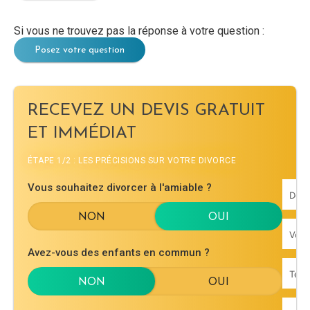
Si vous ne trouvez pas la réponse à votre question :
Posez votre question
RECEVEZ UN DEVIS GRATUIT
ET IMMÉDIAT
ÉTAPE 1/2 : LES PRÉCISIONS SUR VOTRE DIVORCE
Vous souhaitez divorcer à l'amiable ?
Avez-vous des enfants en commun ?