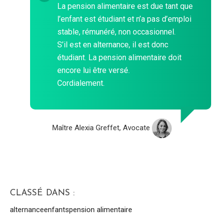
La pension alimentaire est due tant que
l’enfant est étudiant et n’a pas d’emploi
stable, rémunéré, non occasionnel.
S’il est en alternance, il est donc
étudiant. La pension alimentaire doit
encore lui être versé.
Cordialement.
Maître Alexia Greffet, Avocate
CLASSÉ DANS :
alternance
enfants
pension alimentaire