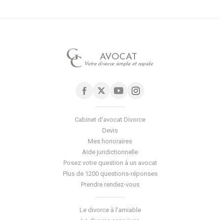
AVOCAT
Votre divorce simple et rapide
Cabinet d'avocat Divorce
Devis
Mes honoraires
Aide juridictionnelle
Posez votre question à un avocat
Plus de 1200 questions-réponses
Prendre rendez-vous
Le divorce à l'amiable