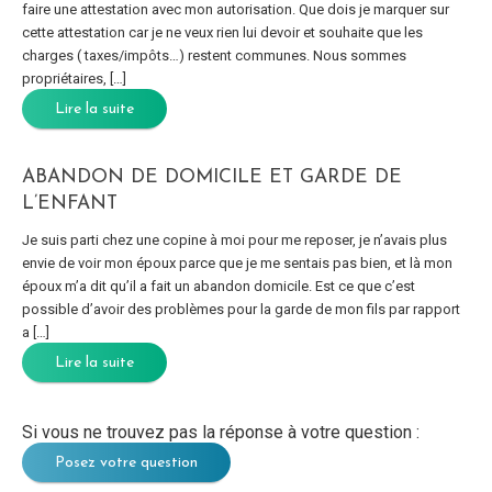
faire une attestation avec mon autorisation. Que dois je marquer sur
cette attestation car je ne veux rien lui devoir et souhaite que les
charges ( taxes/impôts…) restent communes. Nous sommes
propriétaires, […]
Lire la suite
ABANDON DE DOMICILE ET GARDE DE
L’ENFANT
Je suis parti chez une copine à moi pour me reposer, je n’avais plus
envie de voir mon époux parce que je me sentais pas bien, et là mon
époux m’a dit qu’il a fait un abandon domicile. Est ce que c’est
possible d’avoir des problèmes pour la garde de mon fils par rapport
a […]
Lire la suite
Si vous ne trouvez pas la réponse à votre question :
Posez votre question