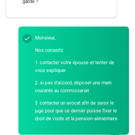
garde ?
Monsieur,
Nos conseils:
1. contacter votre épouse et tenter de
vous expliquer
2. si pas d’accord, déposer une main
courante au commissariat
3. contacter un avocat afin de saisir le
juge pour que ce dernier puisse fixer le
droit de visite et la pension-alimentaire