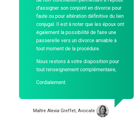
d’assigner son conjoint en divorce pour
faute ou pour altération définitive du lien
conjugal. Il est à noter que les époux ont
également la possibilité de faire une
passerelle vers un divorce amiable à
tout moment de la procédure.
Nous restons à votre disposition pour
tout renseignement complémentaire,
Cordialement.
Maître Alexia Greffet, Avocate