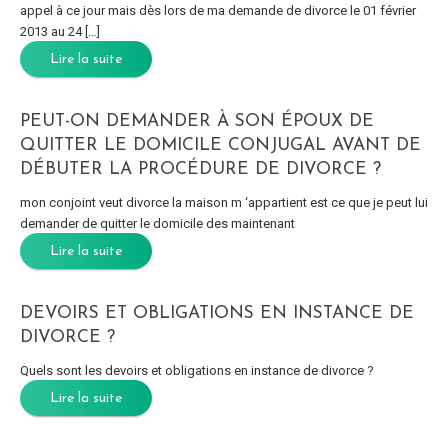
appel à ce jour mais dès lors de ma demande de divorce le 01 février
2013 au 24 […]
Lire la suite
PEUT-ON DEMANDER À SON ÉPOUX DE
QUITTER LE DOMICILE CONJUGAL AVANT DE
DÉBUTER LA PROCÉDURE DE DIVORCE ?
mon conjoint veut divorce la maison m ‘appartient est ce que je peut lui
demander de quitter le domicile des maintenant
Lire la suite
DEVOIRS ET OBLIGATIONS EN INSTANCE DE
DIVORCE ?
Quels sont les devoirs et obligations en instance de divorce ?
Lire la suite