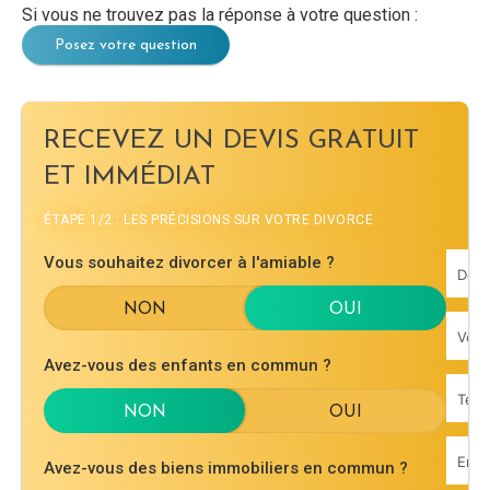
Si vous ne trouvez pas la réponse à votre question :
Posez votre question
RECEVEZ UN DEVIS GRATUIT
ET IMMÉDIAT
ÉTAPE 1/2 : LES PRÉCISIONS SUR VOTRE DIVORCE
Vous souhaitez divorcer à l'amiable ?
Avez-vous des enfants en commun ?
Avez-vous des biens immobiliers en commun ?