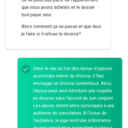
que nous avons achetés et le laisser
tout payer seul.
Alors comment ça se passe et que dois
je faire si il refuse le divorce?
Dans le cas où l’un des époux s’oppose
au principe même du divorce, il faut
envisager un divorce contentieux. Ainsi,
l’époux peut seul introduire une requête
en divorce sans l’accord de son conjoint.
Les époux seront alors convoqués à une
audience de conciliation. A l’issue de
l’audience, le juge rend une ordonnance
de non-conciliation permettant à l’époux