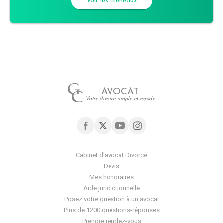
Voir les créneaux
AVOCAT
Votre divorce simple et rapide
Cabinet d'avocat Divorce
Devis
Mes honoraires
Aide juridictionnelle
Posez votre question à un avocat
Plus de 1200 questions-réponses
Prendre rendez-vous