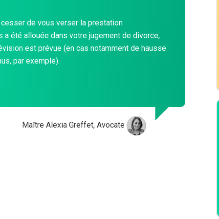
 cesser de vous verser la prestation
 a été allouée dans votre jugement de divorce,
révision est prévue (en cas notamment de hausse
us, par exemple).
Maître Alexia Greffet, Avocate