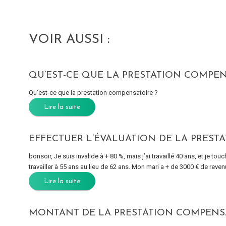
VOIR AUSSI :
QU’EST-CE QUE LA PRESTATION COMPEN
Qu’est-ce que la prestation compensatoire ?
Lire la suite
EFFECTUER L’ÉVALUATION DE LA PREST
bonsoir, Je suis invalide à + 80 %, mais j’ai travaillé 40 ans, et je to
travailler à 55 ans au lieu de 62 ans. Mon mari a + de 3000 € de revenus
Lire la suite
MONTANT DE LA PRESTATION COMPENS