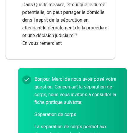
Dans Quelle mesure, et sur quelle durée
potentielle, on peut partager le domicile
dans l’esprit de la séparation en
attendant le déroulement de la procédure
et une décision judiciaire ?
En vous remerciant
Bonjour, Merci de nous avoir posé votre
question. Concernant la séparation de
corps, nous vous invitons à consulter la
fiche pratique suivante:
Séparation de corps
La séparation de corps permet aux