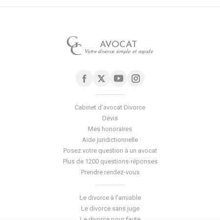
AVOCAT
Votre divorce simple et rapide
Cabinet d'avocat Divorce
Devis
Mes honoraires
Aide juridictionnelle
Posez votre question à un avocat
Plus de 1200 questions-réponses
Prendre rendez-vous
Le divorce à l'amiable
Le divorce sans juge
Le divorce pour faute