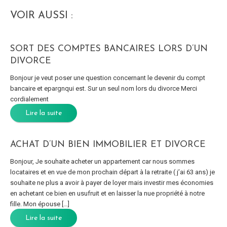
VOIR AUSSI :
SORT DES COMPTES BANCAIRES LORS D’UN
DIVORCE
Bonjour je veut poser une question concernant le devenir du compt
bancaire et epargnqui est. Sur un seul nom lors du divorce Merci
cordialement
Lire la suite
ACHAT D’UN BIEN IMMOBILIER ET DIVORCE
Bonjour, Je souhaite acheter un appartement car nous sommes
locataires et en vue de mon prochain départ à la retraite ( j’ai 63 ans) je
souhaite ne plus a avoir à payer de loyer mais investir mes économies
en achetant ce bien en usufruit et en laisser la nue propriété à notre
fille. Mon épouse […]
Lire la suite