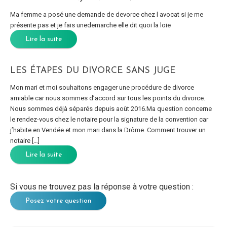
Ma femme a posé une demande de devorce chez l avocat si je me
présente pas et je fais unedemarche elle dit quoi la loie
Lire la suite
LES ÉTAPES DU DIVORCE SANS JUGE
Mon mari et moi souhaitons engager une procédure de divorce
amiable car nous sommes d’accord sur tous les points du divorce.
Nous sommes déjà séparés depuis août 2016.Ma question concerne
le rendez-vous chez le notaire pour la signature de la convention car
j’habite en Vendée et mon mari dans la Drôme. Comment trouver un
notaire […]
Lire la suite
Si vous ne trouvez pas la réponse à votre question :
Posez votre question