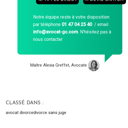
Notre équipe reste à votre disposition
par téléphone
01 47 04 25 40
/ email
info@avocat-gc.com
. N’hésitez pas à
nous contacter
Maître Alexia Greffet, Avocate
CLASSÉ DANS :
avocat divorce
divorce sans juge