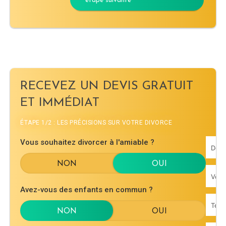
étape suivante
RECEVEZ UN DEVIS GRATUIT
ET IMMÉDIAT
ÉTAPE 1/2 : LES PRÉCISIONS SUR VOTRE DIVORCE
Vous souhaitez divorcer à l'amiable ?
Avez-vous des enfants en commun ?