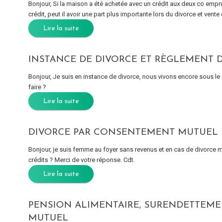
Bonjour, Si la maison a été achetée avec un crédit aux deux co emp
crédit, peut il avoir une part plus importante lors du divorce et vente
Lire la suite
INSTANCE DE DIVORCE ET RÈGLEMENT D
Bonjour, Je suis en instance de divorce, nous vivons encore sous 
faire ?
Lire la suite
DIVORCE PAR CONSENTEMENT MUTUEL E
Bonjour, je suis femme au foyer sans revenus et en cas de divorce mê
crédits ? Merci de votre réponse. Cdt.
Lire la suite
PENSION ALIMENTAIRE, SURENDETTEM
MUTUEL