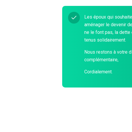
Les époux qui souhaiten
aménager le devenir de 
ne le font pas, la dett
tenus solidairement.
Nous restons à votre d
complémentaire,
Cordialement.