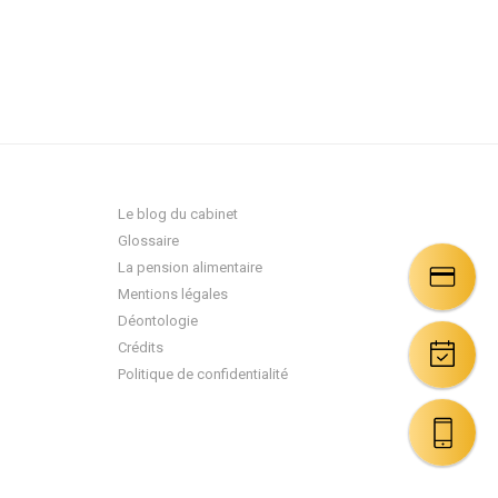
Le blog du cabinet
Glossaire
La pension alimentaire
Mentions légales
Déontologie
Crédits
Politique de confidentialité