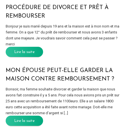
PROCÉDURE DE DIVORCE ET PRÊT À
REMBOURSER
Bonjour je suis marié depuis 19 ans et la maison est à mon nom et ma
femme. On a que 12° du prêt de rembourser et nous avons 3 enfants
dont une majeure. Je voudrais savoir comment cela peut se passer ?
merci
Lire la suite
MON ÉPOUSE PEUT-ELLE GARDER LA
MAISON CONTRE REMBOURSEMENT ?
Bonsoir, ma femme souhaite divorcer et garder la maison que nous
avons fait construire il y a 5 ans. Pour cela nous avions pris un prêt sur
25 ans avec un remboursement de 1100euro. Elle a un salaire 1800
euro cette acquisition a été faite avant notre mariage. Doit-elle me
rembourser une somme d’argent si […]
Lire la suite