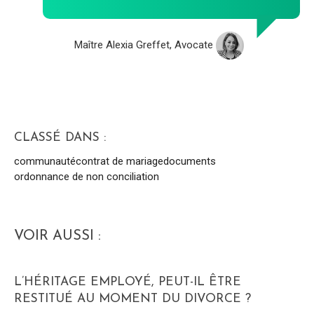
Maître Alexia Greffet, Avocate
CLASSÉ DANS :
communauté
contrat de mariage
documents
ordonnance de non conciliation
VOIR AUSSI :
L’HÉRITAGE EMPLOYÉ, PEUT-IL ÊTRE
RESTITUÉ AU MOMENT DU DIVORCE ?