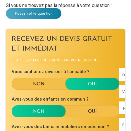
Si vous ne trouvez pas la réponse à votre question :
Posez votre question
RECEVEZ UN DEVIS GRATUIT
ET IMMÉDIAT
ÉTAPE 1/2 : LES PRÉCISIONS SUR VOTRE DIVORCE
Vous souhaitez divorcer à l'amiable ?
Avez-vous des enfants en commun ?
Avez-vous des biens immobiliers en commun ?