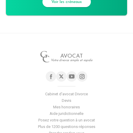
Voir les créneaux
AVOCAT
Votre divorce simple et rapide
Cabinet d'avocat Divorce
Devis
Mes honoraires
Aide juridictionnelle
Posez votre question à un avocat
Plus de 1200 questions-réponses