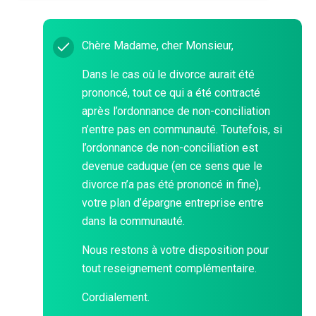
Chère Madame, cher Monsieur,
Dans le cas où le divorce aurait été
prononcé, tout ce qui a été contracté
après l’ordonnance de non-conciliation
n’entre pas en communauté. Toutefois, si
l’ordonnance de non-conciliation est
devenue caduque (en ce sens que le
divorce n’a pas été prononcé in fine),
votre plan d’épargne entreprise entre
dans la communauté.
Nous restons à votre disposition pour
tout reseignement complémentaire.
Cordialement.