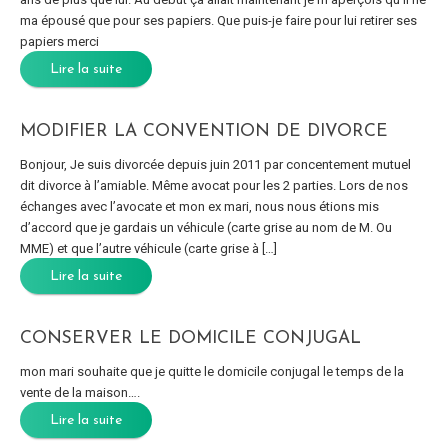
ma épousé que pour ses papiers. Que puis-je faire pour lui retirer ses
papiers merci
Lire la suite
MODIFIER LA CONVENTION DE DIVORCE
Bonjour, Je suis divorcée depuis juin 2011 par concentement mutuel
dit divorce à l’amiable. Même avocat pour les 2 parties. Lors de nos
échanges avec l’avocate et mon ex mari, nous nous étions mis
d’accord que je gardais un véhicule (carte grise au nom de M. Ou
MME) et que l’autre véhicule (carte grise à […]
Lire la suite
CONSERVER LE DOMICILE CONJUGAL
mon mari souhaite que je quitte le domicile conjugal le temps de la
vente de la maison….
Lire la suite