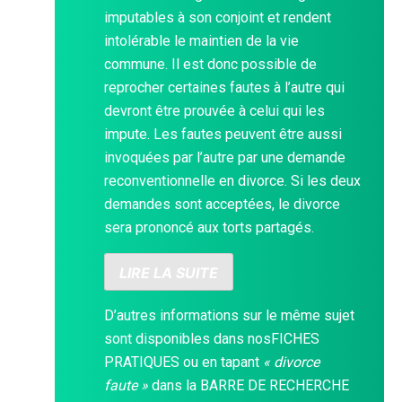
imputables à son conjoint et rendent
intolérable le maintien de la vie
commune. Il est donc possible de
reprocher certaines fautes à l’autre qui
devront être prouvée à celui qui les
impute. Les fautes peuvent être aussi
invoquées par l’autre par une demande
reconventionnelle en divorce. Si les deux
demandes sont acceptées, le divorce
sera prononcé aux torts partagés.
LIRE LA SUITE
D’autres informations sur le même sujet
sont disponibles dans nos
FICHES
PRATIQUES
ou en tapant
« divorce
faute »
dans la
BARRE DE RECHERCHE