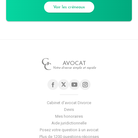
Voir les créneaux
AVOCAT
Votre divorce simple et rapide
Cabinet d'avocat Divorce
Devis
Mes honoraires
Aide juridictionnelle
Posez votre question à un avocat
Plus de 1200 questions-réponses