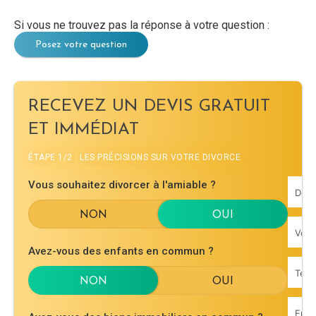
Si vous ne trouvez pas la réponse à votre question :
Posez votre question
RECEVEZ UN DEVIS GRATUIT
ET IMMÉDIAT
ÉTAPE 1/2 : LES PRÉCISIONS SUR VOTRE DIVORCE
Vous souhaitez divorcer à l'amiable ?
Avez-vous des enfants en commun ?