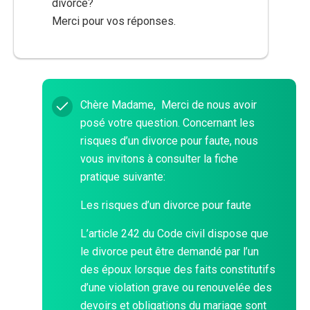
divorce?
Merci pour vos réponses.
Chère Madame, Merci de nous avoir
posé votre question. Concernant les
risques d’un divorce pour faute, nous
vous invitons à consulter la fiche
pratique suivante:
Les risques d’un divorce pour faute
L’article 242 du Code civil dispose que
le divorce peut être demandé par l’un
des époux lorsque des faits constitutifs
d’une violation grave ou renouvelée des
devoirs et obligations du mariage sont