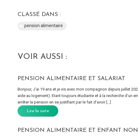
CLASSÉ DANS :
pension alimentaire
VOIR AUSSI :
PENSION ALIMENTAIRE ET SALARIAT
Bonjour, J’ai 19 ans et je vis avec mon compagnon depuis juillet 2022
aide au logement). Etant toujours étudiante et à la recherche d’un 
arrêter la pension en se justifiant par le fait d’avoir […]
Lire la suite
PENSION ALIMENTAIRE ET ENFANT NON