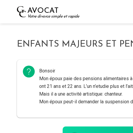
Skip
AVOCAT
to
Votre divorce simple et rapide
content
ENFANTS MAJEURS ET PE
Bonsoir
Mon époux paie des pensions alimentaires à 
ont 21 ans et 22 ans. L’un n’etudie plus et l’ai
Mais il a une activité artistique: chanteur.
Mon époux peut-il demander la suspension d