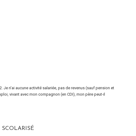
. Je n’ai aucune activité salariée, pas de revenus (sauf pension et
emploi, vivant avec mon compagnon (en CDI), mon père peut-il
 SCOLARISÉ