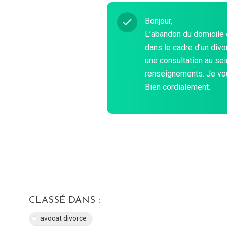
Bonjour,
L’abandon du domicile 
dans le cadre d’un div
une consultation au sei
renseignements. Je vou
Bien cordialement.
CLASSÉ DANS :
avocat divorce