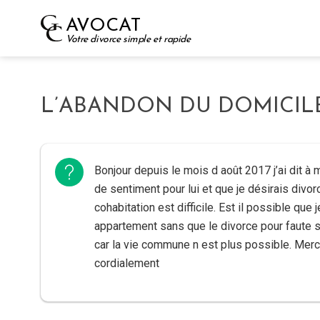
Skip
AVOCAT
to
Votre divorce simple et rapide
content
L’ABANDON DU DOMICIL
Bonjour depuis le mois d août 2017 j’ai dit à 
de sentiment pour lui et que je désirais divor
cohabitation est difficile. Est il possible que
appartement sans que le divorce pour faute
car la vie commune n est plus possible. Merc
cordialement