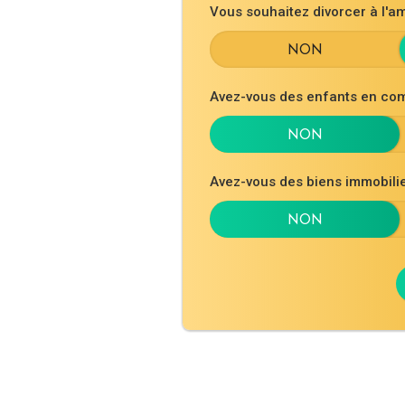
Vous souhaitez divorcer à l'am
Avez-vous des enfants en co
Avez-vous des biens immobil