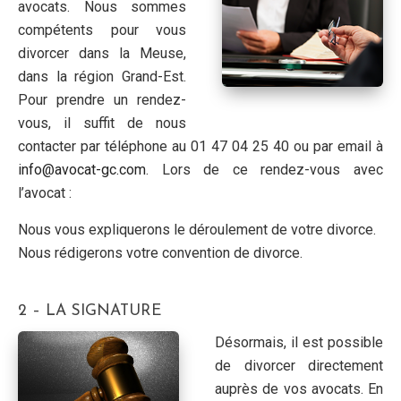
avocats. Nous sommes
compétents pour vous
divorcer dans la Meuse,
dans la région Grand-Est.
Pour prendre un rendez-
vous, il suffit de nous
contacter par téléphone au 01 47 04 25 40 ou par email à
info@avocat-gc.com
. Lors de ce rendez-vous avec
l’avocat :
Nous vous expliquerons le déroulement de votre divorce.
Nous rédigerons votre convention de divorce.
2 – LA SIGNATURE
Désormais, il est possible
de divorcer directement
auprès de vos avocats. En