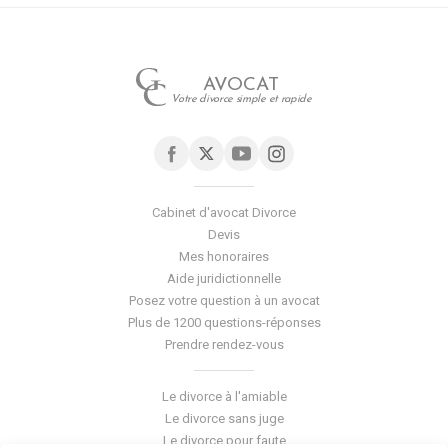
AVOCAT
Votre divorce simple et rapide
Cabinet d'avocat Divorce
Devis
Mes honoraires
Aide juridictionnelle
Posez votre question à un avocat
Plus de 1200 questions-réponses
Prendre rendez-vous
Le divorce à l'amiable
Le divorce sans juge
Le divorce pour faute