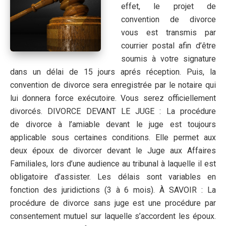
effet, le projet de
convention de divorce
vous est transmis par
courrier postal afin d’être
soumis à votre signature
dans un délai de 15 jours aprés réception. Puis, la
convention de divorce sera enregistrée par le notaire qui
lui donnera force exécutoire. Vous serez officiellement
divorcés. DIVORCE DEVANT LE JUGE : La procédure
de divorce à l’amiable devant le juge est toujours
applicable sous certaines conditions. Elle permet aux
deux époux de divorcer devant le Juge aux Affaires
Familiales, lors d’une audience au tribunal à laquelle il est
obligatoire d’assister. Les délais sont variables en
fonction des juridictions (3 à 6 mois). À SAVOIR : La
procédure de divorce sans juge est une procédure par
consentement mutuel sur laquelle s’accordent les époux.