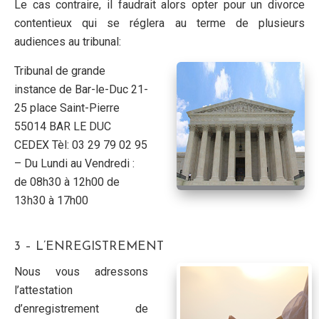
Le cas contraire, il faudrait alors opter pour un divorce
contentieux qui se réglera au terme de plusieurs
audiences au tribunal:
Tribunal de grande
instance de Bar-le-Duc 21-
25 place Saint-Pierre
55014 BAR LE DUC
CEDEX Tèl: 03 29 79 02 95
– Du Lundi au Vendredi :
de 08h30 à 12h00 de
13h30 à 17h00
3 – L’ENREGISTREMENT
Nous vous adressons
l’attestation
d’enregistrement de