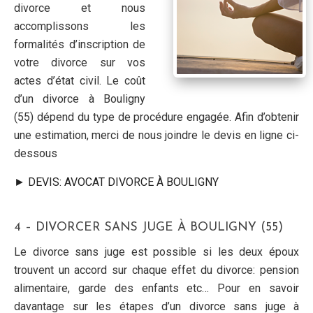
divorce et nous
accomplissons les
formalités d’inscription de
votre divorce sur vos
actes d’état civil. Le coût
d’un divorce à Bouligny
(55) dépend du type de procédure engagée. Afin d’obtenir
une estimation, merci de nous joindre le devis en ligne ci-
dessous
► DEVIS: AVOCAT DIVORCE À BOULIGNY
4 – DIVORCER SANS JUGE À BOULIGNY (55)
Le divorce sans juge est possible si les deux époux
trouvent un accord sur chaque effet du divorce: pension
alimentaire, garde des enfants etc… Pour en savoir
davantage sur les étapes d’un divorce sans juge à