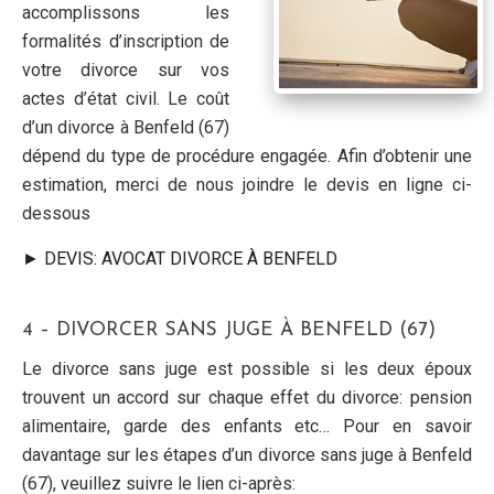
accomplissons les
formalités d’inscription de
votre divorce sur vos
actes d’état civil. Le coût
d’un divorce à Benfeld (67)
dépend du type de procédure engagée. Afin d’obtenir une
estimation, merci de nous joindre le devis en ligne ci-
dessous
► DEVIS: AVOCAT DIVORCE À BENFELD
4 – DIVORCER SANS JUGE À BENFELD (67)
Le divorce sans juge est possible si les deux époux
trouvent un accord sur chaque effet du divorce: pension
alimentaire, garde des enfants etc… Pour en savoir
davantage sur les étapes d’un divorce sans juge à Benfeld
(67), veuillez suivre le lien ci-après: