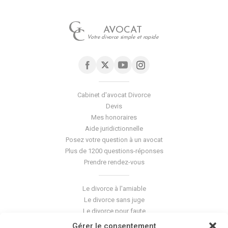
AVOCAT
Votre divorce simple et rapide
Cabinet d'avocat Divorce
Devis
Mes honoraires
Aide juridictionnelle
Posez votre question à un avocat
Plus de 1200 questions-réponses
Prendre rendez-vous
Le divorce à l'amiable
Le divorce sans juge
Le divorce pour faute
Le divorce accepté
Gérer le consentement