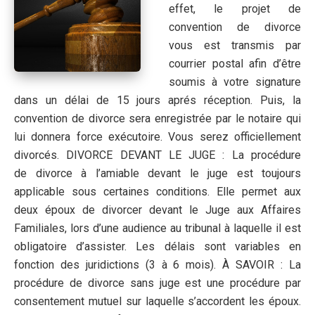
effet, le projet de
convention de divorce
vous est transmis par
courrier postal afin d’être
soumis à votre signature
dans un délai de 15 jours aprés réception. Puis, la
convention de divorce sera enregistrée par le notaire qui
lui donnera force exécutoire. Vous serez officiellement
divorcés. DIVORCE DEVANT LE JUGE : La procédure
de divorce à l’amiable devant le juge est toujours
applicable sous certaines conditions. Elle permet aux
deux époux de divorcer devant le Juge aux Affaires
Familiales, lors d’une audience au tribunal à laquelle il est
obligatoire d’assister. Les délais sont variables en
fonction des juridictions (3 à 6 mois). À SAVOIR : La
procédure de divorce sans juge est une procédure par
consentement mutuel sur laquelle s’accordent les époux.