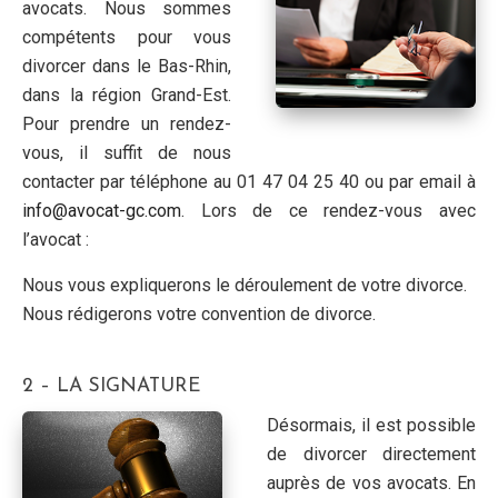
avocats. Nous sommes
compétents pour vous
divorcer dans le Bas-Rhin,
dans la région Grand-Est.
Pour prendre un rendez-
vous, il suffit de nous
contacter par téléphone au 01 47 04 25 40 ou par email à
info@avocat-gc.com
. Lors de ce rendez-vous avec
l’avocat :
Nous vous expliquerons le déroulement de votre divorce.
Nous rédigerons votre convention de divorce.
2 – LA SIGNATURE
Désormais, il est possible
de divorcer directement
auprès de vos avocats. En