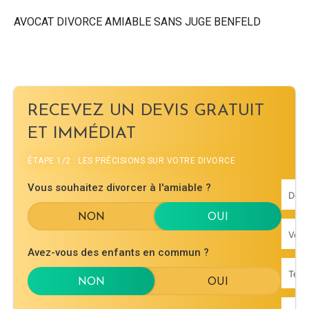
AVOCAT DIVORCE AMIABLE SANS JUGE BENFELD
RECEVEZ UN DEVIS GRATUIT
ET IMMÉDIAT
ÉTAPE 1/2 : LES PRÉCISIONS SUR VOTRE DIVORCE
Vous souhaitez divorcer à l'amiable ?
Avez-vous des enfants en commun ?