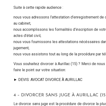
Suite à cette rapide audience :
nous vous adressons l’attestation d’enregistrement de 
au cabinet,
nous accomplissons les formalités d’inscription de votr
actes d’état civil,
nous vous fournissons les attestations nécéssaires dans
jugement,
nous vous assistons tout au long de la procédure par té
Vous souhaitez divorcer à Aurillac (15) ? Merci de nou
faire le point sur votre situation:
► DEVIS: AVOCAT DIVORCE À AURILLAC
4 – DIVORCER SANS JUGE À AURILLAC (15
Le divorce sans juge est la procédure de divorce la pl