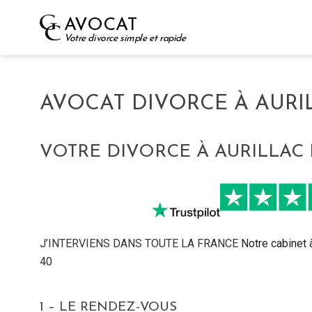
Skip
AVOCAT
to
Votre divorce simple et rapide
content
AVOCAT DIVORCE À AURIL
VOTRE DIVORCE À AURILLAC 
J’INTERVIENS DANS TOUTE LA FRANCE
Notre cabinet 
40
1 – LE RENDEZ-VOUS