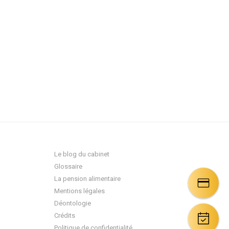
Le blog du cabinet
Glossaire
La pension alimentaire
Mentions légales
Déontologie
Crédits
Politique de confidentialité