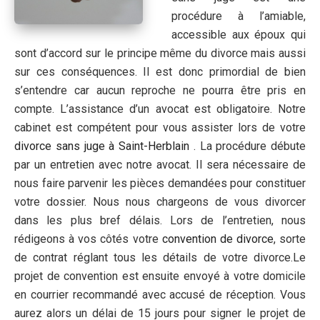
procédure à l’amiable,
accessible aux époux qui
sont d’accord sur le principe même du divorce mais aussi
sur ces conséquences. Il est donc primordial de bien
s’entendre car aucun reproche ne pourra être pris en
compte. L’assistance d’un avocat est obligatoire. Notre
cabinet est compétent pour vous assister lors de votre
divorce sans juge à Saint-Herblain
. La procédure débute
par un entretien avec notre avocat. Il sera nécessaire de
nous faire parvenir les pièces demandées pour constituer
votre dossier. Nous nous chargeons de vous divorcer
dans les plus bref délais. Lors de l’entretien, nous
rédigeons à vos côtés votre
convention de divorce
, sorte
de contrat réglant tous les détails de votre divorce.Le
projet de convention est ensuite envoyé à votre domicile
en courrier recommandé avec accusé de réception. Vous
aurez alors un délai de 15 jours pour signer le projet de