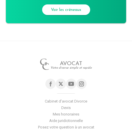
Voir les créneaux
AVOCAT
Votre divorce simple et rapide
Cabinet d'avocat Divorce
Devis
Mes honoraires
Aide juridictionnelle
Posez votre question à un avocat