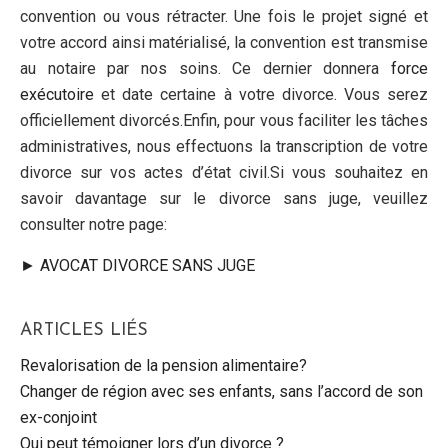
convention ou vous rétracter. Une fois le projet signé et
votre accord ainsi matérialisé, la convention est transmise
au notaire par nos soins. Ce dernier donnera
force
exécutoire
et date certaine à votre divorce. Vous serez
officiellement divorcés.Enfin, pour vous faciliter les tâches
administratives, nous effectuons la transcription de votre
divorce sur vos actes d’état civil.Si vous souhaitez en
savoir davantage sur le divorce sans juge, veuillez
consulter notre page:
► AVOCAT DIVORCE SANS JUGE
ARTICLES LIÉS
Revalorisation de la pension alimentaire?
Changer de région avec ses enfants, sans l’accord de son
ex-conjoint
Qui peut témoigner lors d’un divorce ?