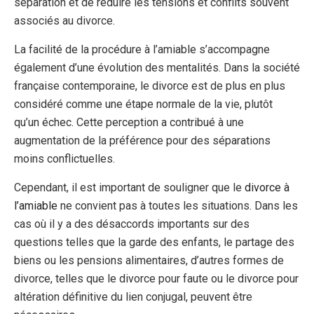
séparation et de réduire les tensions et conflits souvent
associés au divorce.
La facilité de la procédure à l’amiable s’accompagne
également d’une évolution des mentalités. Dans la société
française contemporaine, le divorce est de plus en plus
considéré comme une étape normale de la vie, plutôt
qu’un échec. Cette perception a contribué à une
augmentation de la préférence pour des séparations
moins conflictuelles.
Cependant, il est important de souligner que le
divorce à
l’amiable
ne convient pas à toutes les situations. Dans les
cas où il y a des désaccords importants sur des
questions telles que la garde des enfants, le partage des
biens ou les pensions alimentaires, d’autres formes de
divorce, telles que le divorce pour faute ou le divorce pour
altération définitive du lien conjugal, peuvent être