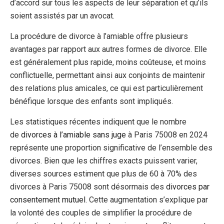
d’accord sur tous les aspects de leur séparation et qu’ils
soient assistés par un avocat.
La procédure de divorce à l’amiable offre plusieurs
avantages par rapport aux autres formes de divorce. Elle
est généralement plus rapide, moins coûteuse, et moins
conflictuelle, permettant ainsi aux conjoints de maintenir
des relations plus amicales, ce qui est particulièrement
bénéfique lorsque des enfants sont impliqués.
Les statistiques récentes indiquent que le nombre
de
divorces à l’amiable sans juge
à Paris 75008 en 2024
représente une proportion significative de l’ensemble des
divorces. Bien que les chiffres exacts puissent varier,
diverses sources estiment que plus de 60 à 70% des
divorces à Paris 75008 sont désormais des
divorces par
consentement mutuel
. Cette augmentation s’explique par
la volonté des couples de simplifier la procédure de