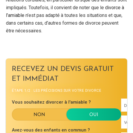
impliqués. Toutefois, il convient de noter que le
divorce à
l’amiable
n’est pas adapté à toutes les situations et que,
dans certains cas, d’autres formes de divorce peuvent
être nécessaires.
RECEVEZ UN DEVIS GRATUIT
ET IMMÉDIAT
ÉTAPE 1/2 : LES PRÉCISIONS SUR VOTRE DIVORCE
Vous souhaitez divorcer à l'amiable ?
Avez-vous des enfants en commun ?