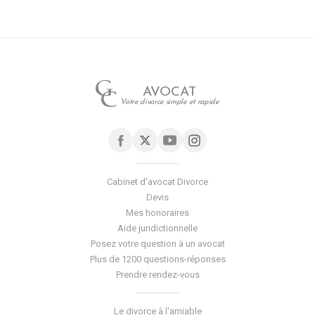
AVOCAT
Votre divorce simple et rapide
Cabinet d'avocat Divorce
Devis
Mes honoraires
Aide juridictionnelle
Posez votre question à un avocat
Plus de 1200 questions-réponses
Prendre rendez-vous
Le divorce à l'amiable