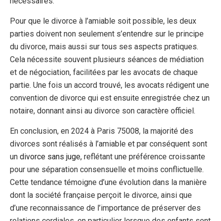
nécessaires.
Pour que le divorce à l’amiable soit possible, les deux
parties doivent non seulement s’entendre sur le principe
du divorce, mais aussi sur tous ses aspects pratiques.
Cela nécessite souvent plusieurs séances de médiation
et de négociation, facilitées par les avocats de chaque
partie. Une fois un accord trouvé, les avocats rédigent une
convention de divorce qui est ensuite enregistrée chez un
notaire, donnant ainsi au divorce son caractère officiel.
En conclusion, en 2024 à Paris 75008, la majorité des
divorces sont réalisés à l’amiable et par conséquent sont
un
divorce sans juge,
reflétant une préférence croissante
pour une séparation consensuelle et moins conflictuelle.
Cette tendance témoigne d’une évolution dans la manière
dont la société française perçoit le divorce, ainsi que
d’une reconnaissance de l’importance de préserver des
relations cordiales, en particulier lorsque des enfants sont