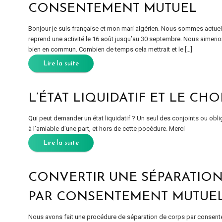
CONSENTEMENT MUTUEL
Bonjour je suis française et mon mari algérien. Nous sommes actuell
reprend une activité le 16 août jusqu’au 30 septembre. Nous aimerion
bien en commun. Combien de temps cela mettrait et le […]
Lire la suite
L’ÉTAT LIQUIDATIF ET LE CH
Qui peut demander un état liquidatif ? Un seul des conjoints ou obli
à l’amiable d’une part, et hors de cette pocédure. Merci
Lire la suite
CONVERTIR UNE SÉPARATION
PAR CONSENTEMENT MUTUE
Nous avons fait une procédure de séparation de corps par consente