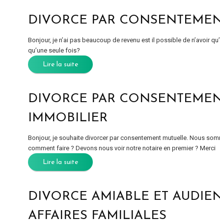
DIVORCE PAR CONSENTEMEN
Bonjour, je n’ai pas beaucoup de revenu est il possible de n’avoir qu
qu’une seule fois?
Lire la suite
DIVORCE PAR CONSENTEMENT
IMMOBILIER
Bonjour, je souhaite divorcer par consentement mutuelle. Nous s
comment faire ? Devons nous voir notre notaire en premier ? Merci
Lire la suite
DIVORCE AMIABLE ET AUDIE
AFFAIRES FAMILIALES