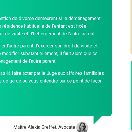
ention de divorce demeurent si le déménagement
a résidence habituelle de l’enfant est fixée
it de visite et d’hébergement de l’autre parent.
er l’autre parent d’exercer son droit de visite et
modifier substantiellement, il faut alors que ce
nagement de l’autre parent.
-là faire acter par le Juge aux affaires familiales
 de garde ou vous entendre sur ce point de façon
Maître Alexia Greffet, Avocate