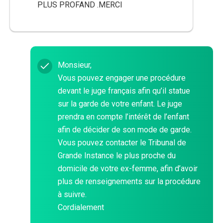
PLUS PROFAND .MERCI
Monsieur,
Vous pouvez engager une procédure
devant le juge français afin qu’il statue
sur la garde de votre enfant. Le juge
prendra en compte l’intérêt de l’enfant
afin de décider de son mode de garde.
Vous pouvez contacter le Tribunal de
Grande Instance le plus proche du
domicile de votre ex-femme, afin d’avoir
plus de renseignements sur la procédure
à suivre.
Cordialement