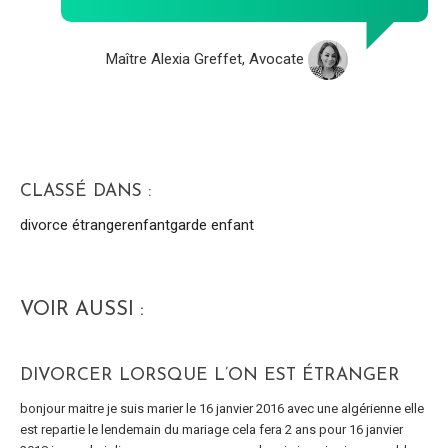
Maître Alexia Greffet, Avocate
CLASSÉ DANS :
divorce étranger
enfant
garde enfant
VOIR AUSSI :
DIVORCER LORSQUE L’ON EST ÉTRANGER
bonjour maitre je suis marier le 16 janvier 2016 avec une algérienne elle
est repartie le lendemain du mariage cela fera 2 ans pour 16 janvier