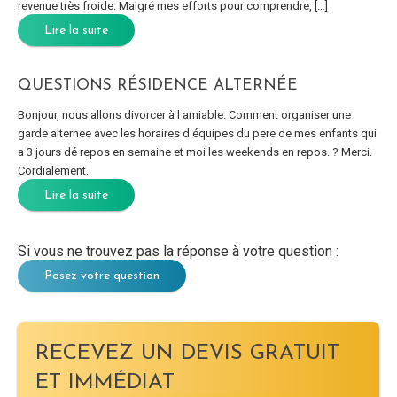
revenue très froide. Malgré mes efforts pour comprendre, […]
Lire la suite
QUESTIONS RÉSIDENCE ALTERNÉE
Bonjour, nous allons divorcer à l amiable. Comment organiser une
garde alternee avec les horaires d équipes du pere de mes enfants qui
a 3 jours dé repos en semaine et moi les weekends en repos. ? Merci.
Cordialement.
Lire la suite
Si vous ne trouvez pas la réponse à votre question :
Posez votre question
RECEVEZ UN DEVIS GRATUIT
ET IMMÉDIAT