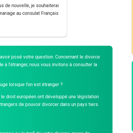
s de nouvelle, je souhaiterai
 mariage au consulat Français
avoir posé votre question. Concernant le divorce
e à l’étranger, nous vous invitons à consulter la
uge lorsque l’on est étranger ?
et le droit européen ont développé une législation
trangers de pouvoir divorcer dans un pays tiers.