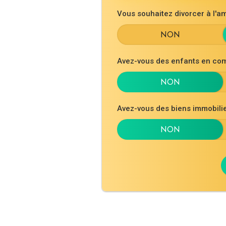
Vous souhaitez divorcer à l'am
Avez-vous des enfants en co
Avez-vous des biens immobil