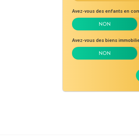
Avez-vous des enfants en co
Avez-vous des biens immobil