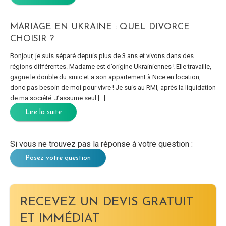
MARIAGE EN UKRAINE : QUEL DIVORCE
CHOISIR ?
Bonjour, je suis séparé depuis plus de 3 ans et vivons dans des
régions différentes. Madame est d’origine Ukrainiennes ! Elle travaille,
gagne le double du smic et a son appartement à Nice en location,
donc pas besoin de moi pour vivre ! Je suis au RMI, après la liquidation
de ma société. J’assume seul […]
Lire la suite
Si vous ne trouvez pas la réponse à votre question :
Posez votre question
RECEVEZ UN DEVIS GRATUIT
ET IMMÉDIAT