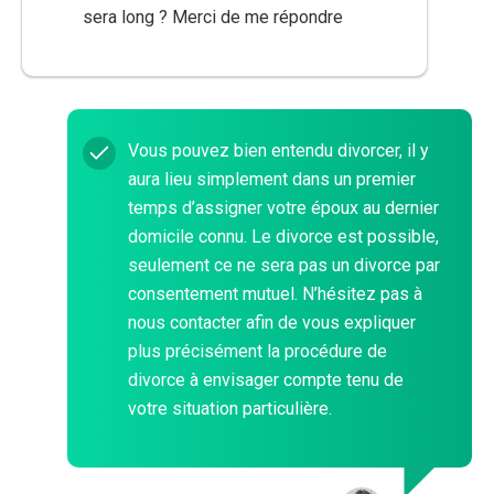
sera long ? Merci de me répondre
Vous pouvez bien entendu divorcer, il y
aura lieu simplement dans un premier
temps d’assigner votre époux au dernier
domicile connu. Le divorce est possible,
seulement ce ne sera pas un divorce par
consentement mutuel. N’hésitez pas à
nous contacter afin de vous expliquer
plus précisément la procédure de
divorce à envisager compte tenu de
votre situation particulière.