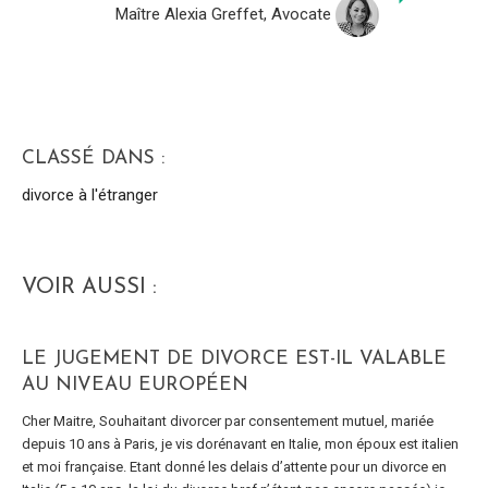
Maître Alexia Greffet, Avocate
CLASSÉ DANS :
divorce à l'étranger
VOIR AUSSI :
LE JUGEMENT DE DIVORCE EST-IL VALABLE
AU NIVEAU EUROPÉEN
Cher Maitre, Souhaitant divorcer par consentement mutuel, mariée
depuis 10 ans à Paris, je vis dorénavant en Italie, mon époux est italien
et moi française. Etant donné les delais d’attente pour un divorce en