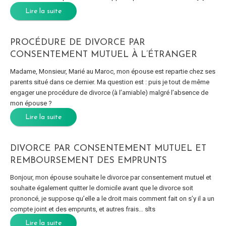
Lire la suite
PROCÉDURE DE DIVORCE PAR
CONSENTEMENT MUTUEL À L’ÉTRANGER
Madame, Monsieur, Marié au Maroc, mon épouse est repartie chez ses
parents situé dans ce dernier. Ma question est : puis je tout de même
engager une procédure de divorce (à l’amiable) malgré l’absence de
mon épouse ?
Lire la suite
DIVORCE PAR CONSENTEMENT MUTUEL ET
REMBOURSEMENT DES EMPRUNTS
Bonjour, mon épouse souhaite le divorce par consentement mutuel et
souhaite également quitter le domicile avant que le divorce soit
prononcé, je suppose qu’elle a le droit mais comment fait on s’y il a un
compte joint et des emprunts, et autres frais… slts
Lire la suite