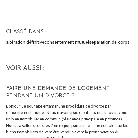
CLASSÉ DANS :
altération définitive
consentement mutuel
séparation de corps
VOIR AUSSI :
FAIRE UNE DEMANDE DE LOGEMENT
PENDANT UN DIVORCE ?
Bonjour, Je souhaite entamer une procédure de divorce par
consentement mutuel. Nous n’avons pas d’enfants mais nous avons
un bien immobilier en commun (résidence principale en province).
Nous travaillons tous les 2 en région parisienne. Il me semble que les
biens immobiliers doivent être vendus avant la prononciation du