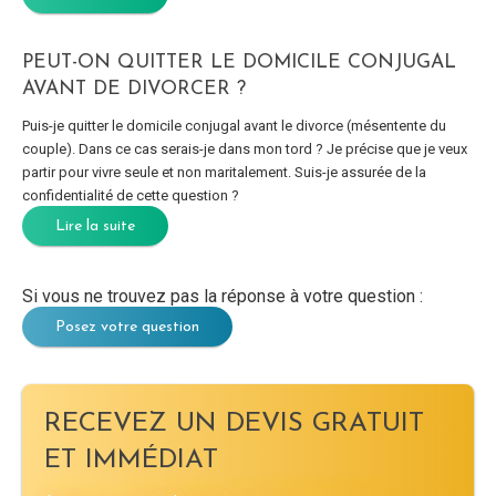
PEUT-ON QUITTER LE DOMICILE CONJUGAL
AVANT DE DIVORCER ?
Puis-je quitter le domicile conjugal avant le divorce (mésentente du
couple). Dans ce cas serais-je dans mon tord ? Je précise que je veux
partir pour vivre seule et non maritalement. Suis-je assurée de la
confidentialité de cette question ?
Lire la suite
Si vous ne trouvez pas la réponse à votre question :
Posez votre question
RECEVEZ UN DEVIS GRATUIT
ET IMMÉDIAT