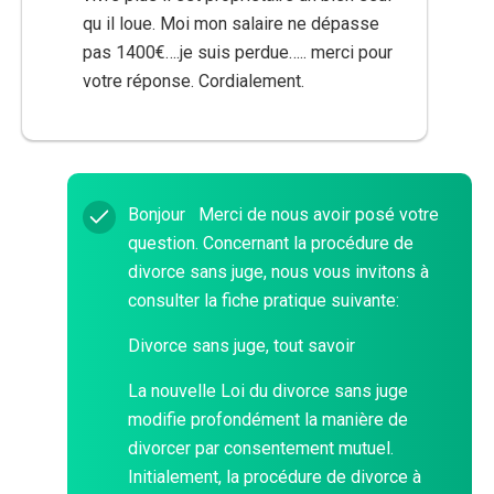
qu il loue. Moi mon salaire ne dépasse
pas 1400€….je suis perdue….. merci pour
votre réponse. Cordialement.
Bonjour Merci de nous avoir posé votre
question. Concernant la procédure de
divorce sans juge, nous vous invitons à
consulter la fiche pratique suivante:
Divorce sans juge, tout savoir
La nouvelle Loi du divorce sans juge
modifie profondément la manière de
divorcer par consentement mutuel.
Initialement, la procédure de divorce à