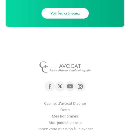
Voir les créneaux
AVOCAT
Votre divorce simple et rapide
Cabinet d'avocat Divorce
Devis
Mes honoraires
Aide juridictionnelle
Posez votre question à un avocat