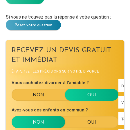
Si vous ne trouvez pas la réponse à votre question :
Posez votre question
RECEVEZ UN DEVIS GRATUIT
ET IMMÉDIAT
ÉTAPE 1/2 : LES PRÉCISIONS SUR VOTRE DIVORCE
Vous souhaitez divorcer à l'amiable ?
Avez-vous des enfants en commun ?