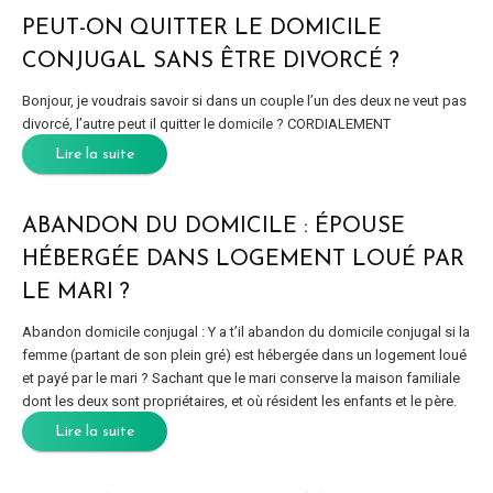
PEUT-ON QUITTER LE DOMICILE
CONJUGAL SANS ÊTRE DIVORCÉ ?
Bonjour, je voudrais savoir si dans un couple l’un des deux ne veut pas
divorcé, l’autre peut il quitter le domicile ? CORDIALEMENT
Lire la suite
ABANDON DU DOMICILE : ÉPOUSE
HÉBERGÉE DANS LOGEMENT LOUÉ PAR
LE MARI ?
Abandon domicile conjugal : Y a t’il abandon du domicile conjugal si la
femme (partant de son plein gré) est hébergée dans un logement loué
et payé par le mari ? Sachant que le mari conserve la maison familiale
dont les deux sont propriétaires, et où résident les enfants et le père.
Lire la suite