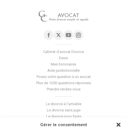
AVOCAT
Votre divorce simple et rapide
Cabinet d'avocat Divorce
Devis
Mes honoraires
Aide juridictionnelle
Posez votre question à un avocat
Plus de 1200 questions-réponses
Prendre rendez-vous
Le divorce à l'amiable
Le divorce sans juge
Le divorce pour faute
Le divorce accepté
Gérer le consentement