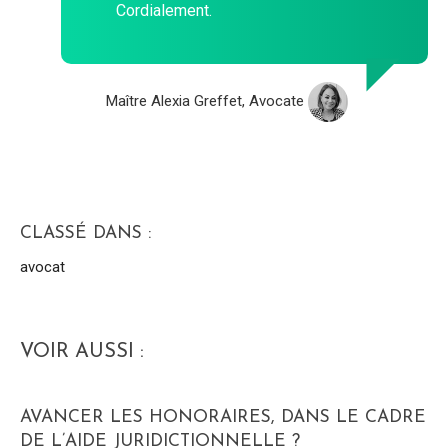
Cordialement.
Maître Alexia Greffet, Avocate
CLASSÉ DANS :
avocat
VOIR AUSSI :
AVANCER LES HONORAIRES, DANS LE CADRE
DE L’AIDE JURIDICTIONNELLE ?