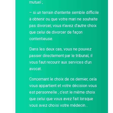
mutuel ;
– si un terrain d’entente semble difficile
à obtenir ou que votre mari ne souhaite
pas divorcer, vous n’avez d’autre choix
que celui de divorcer de façon
contentieuse.
Dans les deux cas, vous ne pouvez
passer directement par le tribunal, il
vous faut recourir aux services d’un
avocat.
Concernant le choix de ce dernier, cela
vous appartient et votre décision vous
est personnelle ; c’est le même choix
que celui que vous avez fait lorsque
vous avez choisi votre médecin…