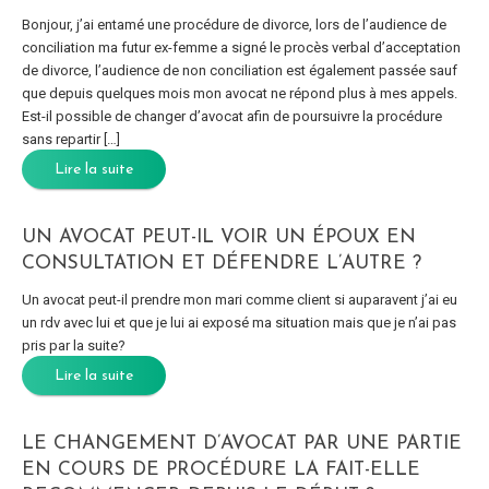
Bonjour, j’ai entamé une procédure de divorce, lors de l’audience de
conciliation ma futur ex-femme a signé le procès verbal d’acceptation
de divorce, l’audience de non conciliation est également passée sauf
que depuis quelques mois mon avocat ne répond plus à mes appels.
Est-il possible de changer d’avocat afin de poursuivre la procédure
sans repartir […]
Lire la suite
UN AVOCAT PEUT-IL VOIR UN ÉPOUX EN
CONSULTATION ET DÉFENDRE L’AUTRE ?
Un avocat peut-il prendre mon mari comme client si auparavent j’ai eu
un rdv avec lui et que je lui ai exposé ma situation mais que je n’ai pas
pris par la suite?
Lire la suite
LE CHANGEMENT D’AVOCAT PAR UNE PARTIE
EN COURS DE PROCÉDURE LA FAIT-ELLE