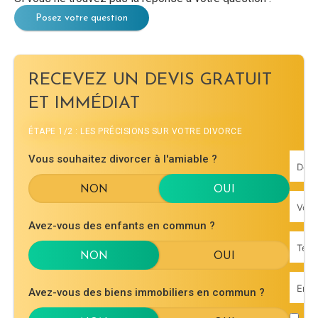
Posez votre question
RECEVEZ UN DEVIS GRATUIT
ET IMMÉDIAT
ÉTAPE 1/2 : LES PRÉCISIONS SUR VOTRE DIVORCE
Vous souhaitez divorcer à l'amiable ?
Avez-vous des enfants en commun ?
Avez-vous des biens immobiliers en commun ?