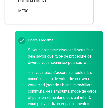
CORDIALEMENT
MERCI
Chère Madame,
Si vous souhaitez divorcer, il vous faut
déjà savoir quel type de procédure de
divorce vous souhaitez poursuivre :
– si vous êtes d’accord sur toutes les
conséquences de votre divorce avec
votre mari (sort des biens immobiliers
communs, des emprunts, mode de garde
et pension alimentaire des enfants…),
vous pouvez divorcer par consentement