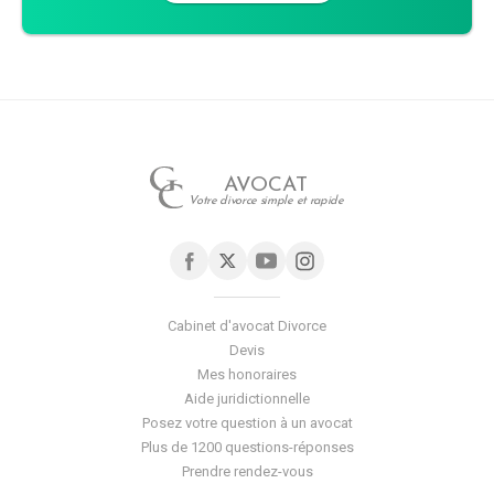
AVOCAT
Votre divorce simple et rapide
Cabinet d'avocat Divorce
Devis
Mes honoraires
Aide juridictionnelle
Posez votre question à un avocat
Plus de 1200 questions-réponses
Prendre rendez-vous