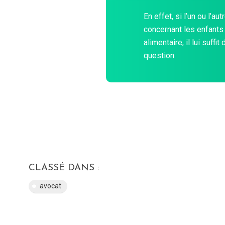
En effet, si l’un ou l’
concernant les enfants
alimentaire, il lui suffi
question.
CLASSÉ DANS :
avocat