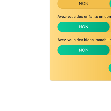
Avez-vous des enfants en co
Avez-vous des biens immobil