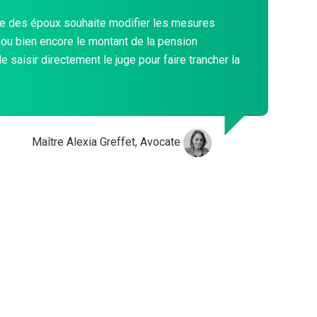
autre des époux souhaite modifier les mesures
 ou bien encore le montant de la pension
t de saisir directement le juge pour faire trancher la
Maître Alexia Greffet, Avocate