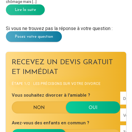
chômage mais […]
Lire la suite
Si vous ne trouvez pas la réponse à votre question :
Posez votre question
RECEVEZ UN DEVIS GRATUIT
ET IMMÉDIAT
ÉTAPE 1/2 : LES PRÉCISIONS SUR VOTRE DIVORCE
Vous souhaitez divorcer à l'amiable ?
Avez-vous des enfants en commun ?