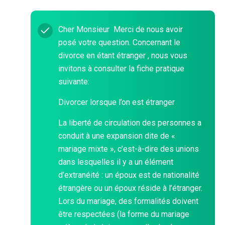
Cher Monsieur Merci de nous avoir
posé votre question. Concernant le
divorce en étant étranger , nous vous
invitons à consulter la fiche pratique
suivante:
Divorcer lorsque l’on est étranger
La liberté de circulation des personnes a
conduit à une expansion dite de «
mariage mixte », c’est-à-dire des unions
dans lesquelles il y a un élément
d’extranéité : un époux est de nationalité
étrangère ou un époux réside à l’étranger.
Lors du mariage, des formalités doivent
être respectées (la forme du mariage