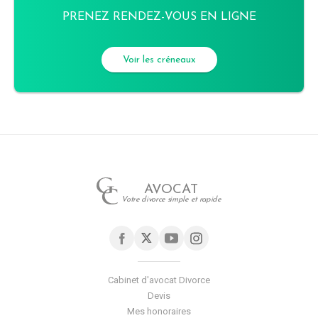
PRENEZ RENDEZ-VOUS EN LIGNE
Voir les créneaux
AVOCAT
Votre divorce simple et rapide
Cabinet d'avocat Divorce
Devis
Mes honoraires