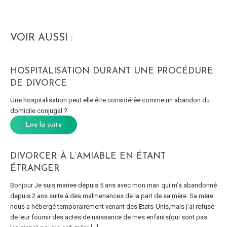
VOIR AUSSI :
HOSPITALISATION DURANT UNE PROCÉDURE
DE DIVORCE
Une hospitalisation peut elle être considérée comme un abandon du
domicile conjugal ?
Lire la suite
DIVORCER À L’AMIABLE EN ÉTANT
ÉTRANGER
Bonjour Je suis mariee depuis 5 ans avec mon mari qui m’a abandonné
depuis 2 ans suite à des malmenances de la part de sa mère: Sa mère
nous a hébergé temporairement venant des Etats-Unis,mais j’ai refusé
de leur fournir des actes de naissance de mes enfants(qui sont pas