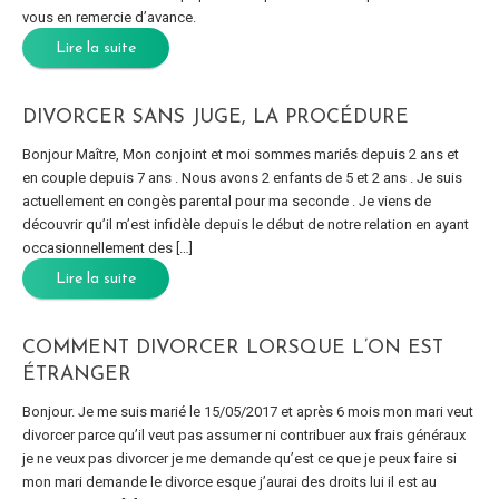
vous en remercie d’avance.
Lire la suite
DIVORCER SANS JUGE, LA PROCÉDURE
Bonjour Maître, Mon conjoint et moi sommes mariés depuis 2 ans et
en couple depuis 7 ans . Nous avons 2 enfants de 5 et 2 ans . Je suis
actuellement en congès parental pour ma seconde . Je viens de
découvrir qu’il m’est infidèle depuis le début de notre relation en ayant
occasionnellement des […]
Lire la suite
COMMENT DIVORCER LORSQUE L’ON EST
ÉTRANGER
Bonjour. Je me suis marié le 15/05/2017 et après 6 mois mon mari veut
divorcer parce qu’il veut pas assumer ni contribuer aux frais généraux
je ne veux pas divorcer je me demande qu’est ce que je peux faire si
mon mari demande le divorce esque j’aurai des droits lui il est au