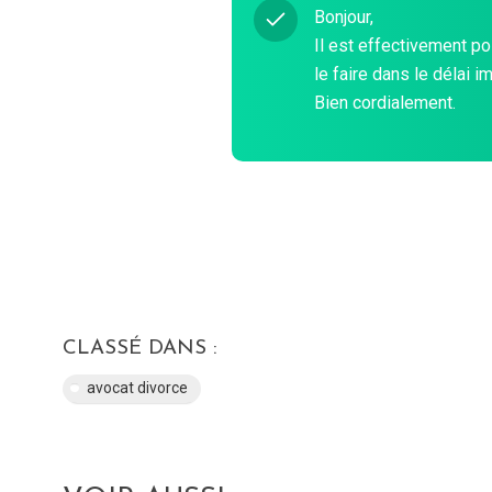
Bonjour,
Il est effectivement po
le faire dans le délai i
Bien cordialement.
CLASSÉ DANS :
avocat divorce