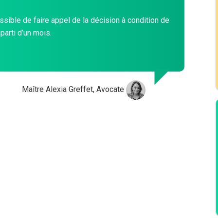
ssible de faire appel de la décision à condition de
mparti d’un mois.
Maître Alexia Greffet, Avocate