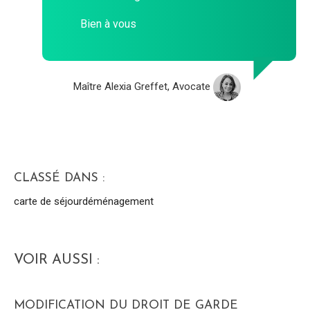
Bien à vous
Maître Alexia Greffet, Avocate
CLASSÉ DANS :
carte de séjour
déménagement
VOIR AUSSI :
MODIFICATION DU DROIT DE GARDE