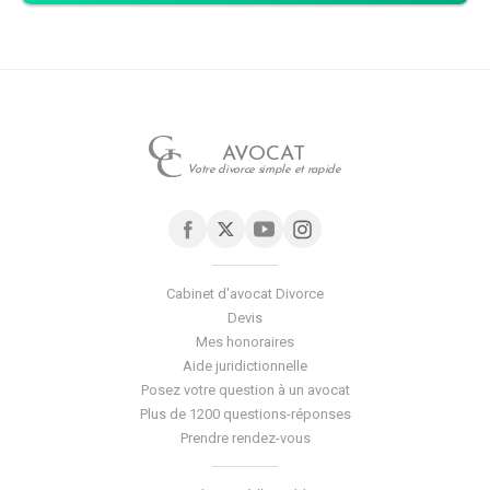
AVOCAT
Votre divorce simple et rapide
Cabinet d'avocat Divorce
Devis
Mes honoraires
Aide juridictionnelle
Posez votre question à un avocat
Plus de 1200 questions-réponses
Prendre rendez-vous