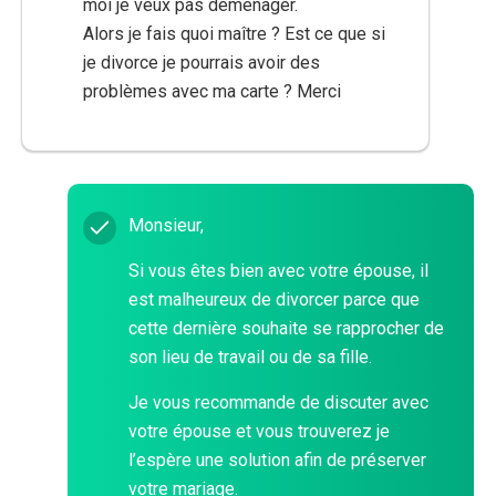
moi je veux pas déménager.
Alors je fais quoi maître ? Est ce que si
je divorce je pourrais avoir des
problèmes avec ma carte ? Merci
Monsieur,
Si vous êtes bien avec votre épouse, il
est malheureux de divorcer parce que
cette dernière souhaite se rapprocher de
son lieu de travail ou de sa fille.
Je vous recommande de discuter avec
votre épouse et vous trouverez je
l’espère une solution afin de préserver
votre mariage.