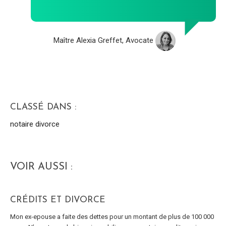
Maître Alexia Greffet, Avocate
CLASSÉ DANS :
notaire divorce
VOIR AUSSI :
CRÉDITS ET DIVORCE
Mon ex-epouse a faite des dettes pour un montant de plus de 100 000