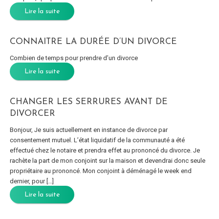
Lire la suite
CONNAITRE LA DURÉE D’UN DIVORCE
Combien de temps pour prendre d’un divorce
Lire la suite
CHANGER LES SERRURES AVANT DE
DIVORCER
Bonjour, Je suis actuellement en instance de divorce par
consentement mutuel. L’état liquidatif de la communauté a été
effectué chez le notaire et prendra effet au prononcé du divorce. Je
rachète la part de mon conjoint sur la maison et devendrai donc seule
propriétaire au prononcé. Mon conjoint à déménagé le week end
dernier, pour […]
Lire la suite