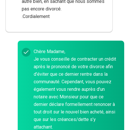
autre bien, en sachant que nous sommes
pas encore divorcé.
.Cordialement
Chère Madame,
Je vous conseille de contracter un crédit
après le prononcé de votre divorce afin
d’éviter que ce dernier rentre dans la
communauté. Cependant, vous pouvez
également vous rendre auprès d’un
notaire avec Monsieur pour que ce
dernier déclare formellement renoncer à
tout droit sur le nouvel bien acheté, ainsi
que sur les créances/dette s’y
attachant.