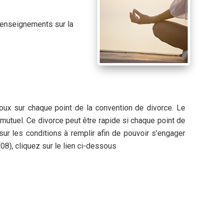
renseignements sur la
oux sur chaque point de la convention de divorce. Le
utuel. Ce divorce peut être rapide si chaque point de
ur les conditions à remplir afin de pouvoir s’engager
8), cliquez sur le lien ci-dessous