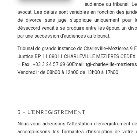
audience au tribunal. 
avocat. Les délais sont variables en fonction des jurid
de divorce sans juge s’applique uniquement pour le
désaccord venait à se produire entre les époux, un divo
par une succession d’audiences au tribunal:
Tribunal de grande instance de Charleville-Mézières 9 
Justice BP 11 08011 CHARLEVILLE MEZIERES CEDEX Te
– Fax : +33 3 24 57 69 60Email:
tgi-charleville-mezieres
Vendredi : de 08h00 à 12h00 de 13h00 à 17h00
3 – L’ENREGISTREMENT
Nous vous adressons l’attestation d’enregistrement de
accomplissons les formalités d’inscription de votre