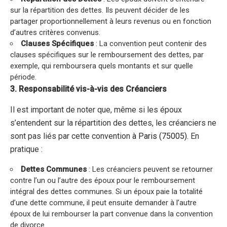
sur la répartition des dettes. Ils peuvent décider de les
partager proportionnellement à leurs revenus ou en fonction
d’autres critères convenus.
Clauses Spécifiques
: La convention peut contenir des
clauses spécifiques sur le remboursement des dettes, par
exemple, qui remboursera quels montants et sur quelle
période.
3. Responsabilité vis-à-vis des Créanciers
Il est important de noter que, même si les époux
s’entendent sur la répartition des dettes, les créanciers ne
sont pas liés par cette convention
à Paris (75005).
En
pratique :
Dettes Communes
: Les créanciers peuvent se retourner
contre l’un ou l’autre des époux pour le remboursement
intégral des dettes communes. Si un époux paie la totalité
d’une dette commune, il peut ensuite demander à l’autre
époux de lui rembourser la part convenue dans la convention
de divorce.