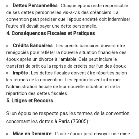
Dettes Personnelles
: Chaque époux reste responsable
de ses dettes personnelles vis-à-vis des créanciers. La
convention peut préciser que l’époux endetté doit indemniser
l’autre s’il devait payer une dette personnelle.
4. Conséquences Fiscales et Pratiques
Crédits Bancaires
: Les crédits bancaires doivent être
renégociés pour refléter la nouvelle situation financière des
époux après un
divorce à l’amiable
. Cela peut inclure le
transfert de prêt ou la reprise de crédits par l’un des époux.
Impôts
: Les dettes fiscales doivent être réparties selon
les termes de la convention. Les époux doivent informer
l’administration fiscale de leur nouvelle situation et de la
répartition des dettes fiscales.
5. Litiges et Recours
Si un époux ne respecte pas les termes de la convention
concernant les dettes
à Paris (75005) :
Mise en Demeure
: L’autre époux peut envoyer une mise