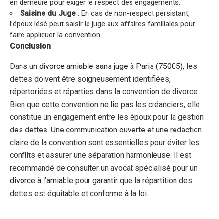
en demeure pour exiger le respect des engagements.
Saisine du Juge
: En cas de non-respect persistant,
l’époux lésé peut saisir le juge aux affaires familiales pour
faire appliquer la convention.
Conclusion
Dans un
divorce amiable
sans juge
à Paris (75005),
les
dettes doivent être soigneusement identifiées,
répertoriées et réparties dans la convention de divorce.
Bien que cette convention ne lie pas les créanciers, elle
constitue un engagement entre les époux pour la gestion
des dettes. Une communication ouverte et une rédaction
claire de la convention sont essentielles pour éviter les
conflits et assurer une séparation harmonieuse. Il est
recommandé de consulter un avocat spécialisé pour un
divorce à l’amiable
pour garantir que la répartition des
dettes est équitable et conforme à la loi.