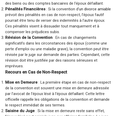
des biens ou des comptes bancaires de l’époux défaillant.
Pénalités Financières
: Si la convention d’
un divorce amiable
prévoit des pénalités en cas de non-respect, l’époux fautif
pourrait être tenu de verser des indemnités à l’autre époux.
Ces pénalités visent à dissuader tout manquement et à
compenser les préjudices subis.
Révision de la Convention
: En cas de changements
significatifs dans les circonstances des époux (comme une
perte d’emploi ou une maladie grave), la convention peut être
révisée par le juge sur demande des parties. Cependant, cette
révision doit être justifiée par des raisons sérieuses et
imprévues.
Recours en Cas de Non-Respect
Mise en Demeure
: La première étape en cas de non-respect
de la convention est souvent une mise en demeure adressée
par l’avocat de l’époux lésé à l’époux défaillant. Cette lettre
officielle rappelle les obligations de la convention et demande
le respect immédiat de ses termes.
Saisine du Juge
: Si la mise en demeure reste sans effet,