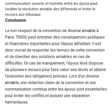
communication ouverte et honnête entre les époux peut
faciliter la résolution amiable des différends et éviter le
recours aux tribunaux.
Conclusion
Le non-respect de la convention de
divorce amiable à
Paris 75020,
peut entraîner des conséquences juridiques
et financières importantes pour l’époux défaillant. Il est
donc crucial de respecter les termes de cette convention
et de chercher des solutions amiables en cas de
difficultés. En cas de manquement, l’époux lésé dispose
de plusieurs recours pour faire valoir ses droits et obtenir
l’exécution des obligations prévues. Lors d’un
divorce
amiable
, une rédaction claire de la convention et une
communication continue entre les époux sont essentielles
pour éviter les conflits et assurer une séparation
harmonieuse.