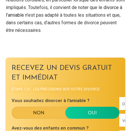
impliqués. Toutefois, il convient de noter que le
divorce à
l’amiable
n’est pas adapté à toutes les situations et que,
dans certains cas, d’autres formes de divorce peuvent
être nécessaires.
RECEVEZ UN DEVIS GRATUIT
ET IMMÉDIAT
ÉTAPE 1/2 : LES PRÉCISIONS SUR VOTRE DIVORCE
Vous souhaitez divorcer à l'amiable ?
Avez-vous des enfants en commun ?