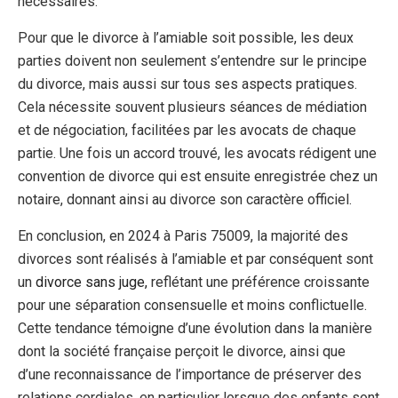
nécessaires.
Pour que le divorce à l’amiable soit possible, les deux
parties doivent non seulement s’entendre sur le principe
du divorce, mais aussi sur tous ses aspects pratiques.
Cela nécessite souvent plusieurs séances de médiation
et de négociation, facilitées par les avocats de chaque
partie. Une fois un accord trouvé, les avocats rédigent une
convention de divorce qui est ensuite enregistrée chez un
notaire, donnant ainsi au divorce son caractère officiel.
En conclusion, en 2024 à Paris 75009, la majorité des
divorces sont réalisés à l’amiable et par conséquent sont
un
divorce sans juge,
reflétant une préférence croissante
pour une séparation consensuelle et moins conflictuelle.
Cette tendance témoigne d’une évolution dans la manière
dont la société française perçoit le divorce, ainsi que
d’une reconnaissance de l’importance de préserver des
relations cordiales, en particulier lorsque des enfants sont