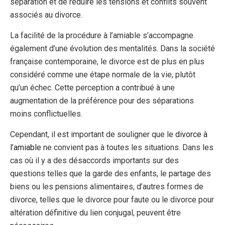
séparation et de réduire les tensions et conflits souvent
associés au divorce.
La facilité de la procédure à l’amiable s’accompagne
également d’une évolution des mentalités. Dans la société
française contemporaine, le divorce est de plus en plus
considéré comme une étape normale de la vie, plutôt
qu’un échec. Cette perception a contribué à une
augmentation de la préférence pour des séparations
moins conflictuelles.
Cependant, il est important de souligner que le
divorce à
l’amiable
ne convient pas à toutes les situations. Dans les
cas où il y a des désaccords importants sur des
questions telles que la garde des enfants, le partage des
biens ou les pensions alimentaires, d’autres formes de
divorce, telles que le divorce pour faute ou le divorce pour
altération définitive du lien conjugal, peuvent être