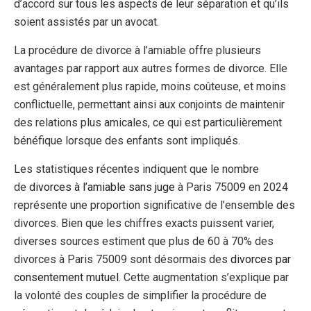
d’accord sur tous les aspects de leur séparation et qu’ils
soient assistés par un avocat.
La procédure de divorce à l’amiable offre plusieurs
avantages par rapport aux autres formes de divorce. Elle
est généralement plus rapide, moins coûteuse, et moins
conflictuelle, permettant ainsi aux conjoints de maintenir
des relations plus amicales, ce qui est particulièrement
bénéfique lorsque des enfants sont impliqués.
Les statistiques récentes indiquent que le nombre
de
divorces à l’amiable sans juge
à Paris 75009 en 2024
représente une proportion significative de l’ensemble des
divorces. Bien que les chiffres exacts puissent varier,
diverses sources estiment que plus de 60 à 70% des
divorces à Paris 75009 sont désormais des
divorces par
consentement mutuel
. Cette augmentation s’explique par
la volonté des couples de simplifier la procédure de