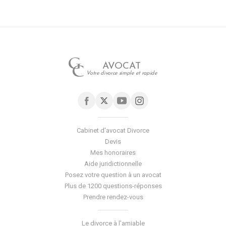
AVOCAT
Votre divorce simple et rapide
Cabinet d'avocat Divorce
Devis
Mes honoraires
Aide juridictionnelle
Posez votre question à un avocat
Plus de 1200 questions-réponses
Prendre rendez-vous
Le divorce à l'amiable