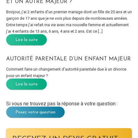
ET UN AUTRE MAJEUR ?
Bonjour, j’ai 2 enfants d’un premier mariage dont un fille de 20 ans et un
garçon de 17 ans que je ne vois plus depuis de nombreuses années.
Entre temps j’ai refait ma vie avec ma nouvelle femme et actuellement
j’ai 4 enfants de 13 ans, 6 ans, 4 ans et 2 ans. Est ce […]
Lire la suite
AUTORITÉ PARENTALE D’UN ENFANT MAJEUR
Comment faire un changement d’autorité parentale due à un divorce
pour un enfant majeur ?
Lire la suite
Si vous ne trouvez pas la réponse à votre question :
Posez votre question