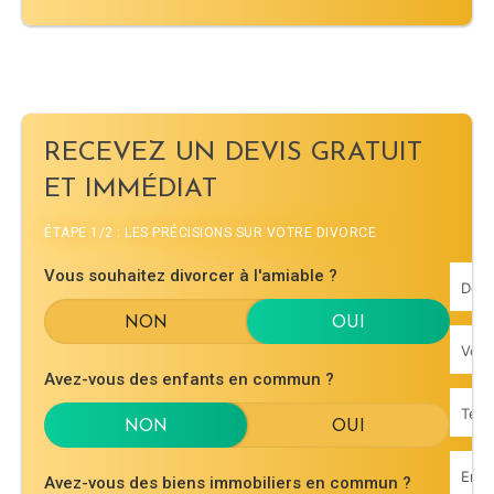
RECEVEZ UN DEVIS GRATUIT
ET IMMÉDIAT
ÉTAPE 1/2 : LES PRÉCISIONS SUR VOTRE DIVORCE
Vous souhaitez divorcer à l'amiable ?
Avez-vous des enfants en commun ?
Avez-vous des biens immobiliers en commun ?