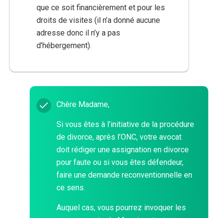
que ce soit financièrement et pour les
droits de visites (il n’a donné aucune
adresse donc il n’y a pas
d’hébergement).
Chère Madame,
Si vous êtes à l’initiative de la procédure
de divorce, après l’ONC, votre avocat
doit rédiger une assignation en divorce
pour faute ou si vous êtes défendeur,
faire une demande reconventionnelle en
ce sens.
Auquel cas, vous pourrez invoquer les