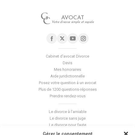
AVOCAT
Votre divorce simple et rapide
Cabinet d'avocat Divorce
Devis
Mes honoraires
Aide juridictionnelle
Posez votre question à un avocat
Plus de 1200 questions-réponses
Prendre rendez-vous
Le divorce à l'amiable
Le divorce sans juge
Le divorce pour faute
Le divorce accepté
Gérer le consentement