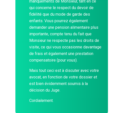
manquements de Monsieur, tant en ce
qui concerne le respect du devoir de
fidélité que du mode de garde des
enfants. Vous pourrez également
demander une pension alimentaire plus
importante, compte tenu du fait que
Monsieur ne respecte pas les droits de
visite, ce qui vous occasionne davantage
de frais et également une prestation
compensatoire (pour vous).
Mais tout ceci est à discuter avec votre
avocat, en fonction de votre dossier et
est bien évidemment soumis à la
décision du Juge.
Cordialement.