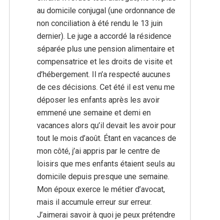
au domicile conjugal (une ordonnance de
non conciliation à été rendu le 13 juin
dernier). Le juge a accordé la résidence
séparée plus une pension alimentaire et
compensatrice et les droits de visite et
d’hébergement. Il n’a respecté aucunes
de ces décisions. Cet été il est venu me
déposer les enfants après les avoir
emmené une semaine et demi en
vacances alors qu’il devait les avoir pour
tout le mois d’août. Étant en vacances de
mon côté, j’ai appris par le centre de
loisirs que mes enfants étaient seuls au
domicile depuis presque une semaine.
Mon époux exerce le métier d’avocat,
mais il accumule erreur sur erreur.
J’aimerai savoir à quoi je peux prétendre