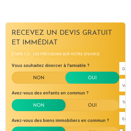
RECEVEZ UN DEVIS GRATUIT
ET IMMÉDIAT
ÉTAPE 1/2 : LES PRÉCISIONS SUR VOTRE DIVORCE
Vous souhaitez divorcer à l'amiable ?
Avez-vous des enfants en commun ?
Avez-vous des biens immobiliers en commun ?