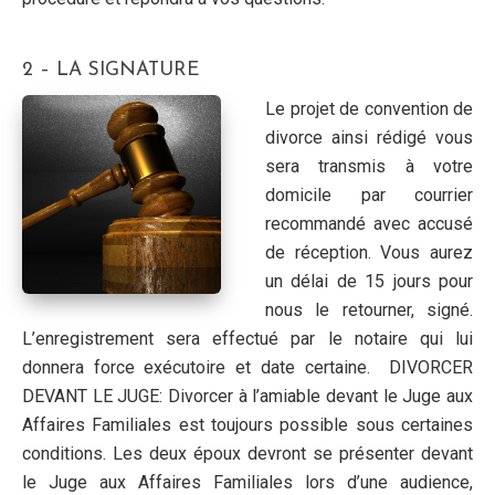
2 – LA SIGNATURE
Le projet de convention de
divorce ainsi rédigé vous
sera transmis à votre
domicile par courrier
recommandé avec accusé
de réception. Vous aurez
un délai de 15 jours pour
nous le retourner, signé.
L’enregistrement sera effectué par le notaire qui lui
donnera force exécutoire et date certaine. DIVORCER
DEVANT LE JUGE: Divorcer à l’amiable devant le Juge aux
Affaires Familiales est toujours possible sous certaines
conditions. Les deux époux devront se présenter devant
le Juge aux Affaires Familiales lors d’une audience,