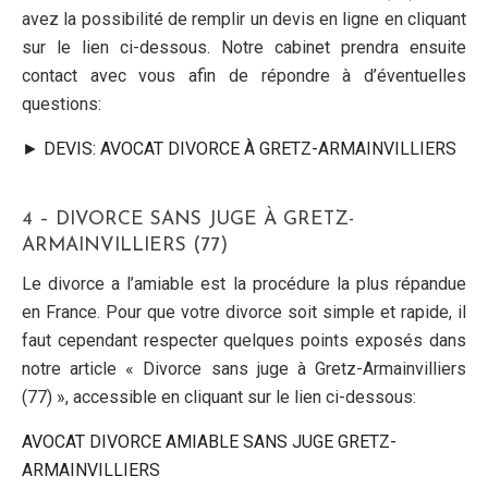
avez la possibilité de remplir un devis en ligne en cliquant
sur le lien ci-dessous. Notre cabinet prendra ensuite
contact avec vous afin de répondre à d’éventuelles
questions:
► DEVIS: AVOCAT DIVORCE À GRETZ-ARMAINVILLIERS
4 – DIVORCE SANS JUGE À GRETZ-
ARMAINVILLIERS (77)
Le divorce a l’amiable est la procédure la plus répandue
en France. Pour que votre divorce soit simple et rapide, il
faut cependant respecter quelques points exposés dans
notre article « Divorce sans juge à Gretz-Armainvilliers
(77) », accessible en cliquant sur le lien ci-dessous:
AVOCAT DIVORCE AMIABLE SANS JUGE GRETZ-
ARMAINVILLIERS