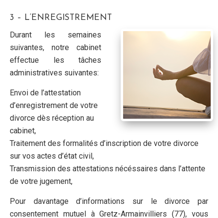
3 – L’ENREGISTREMENT
Durant les semaines
suivantes, notre cabinet
effectue les tâches
administratives suivantes:
Envoi de l’attestation
d’enregistrement de votre
divorce dès réception au
cabinet,
Traitement des formalités d’inscription de votre divorce
sur vos actes d’état civil,
Transmission des attestations nécéssaires dans l’attente
de votre jugement,
Pour davantage d’informations sur le divorce par
consentement mutuel à Gretz-Armainvilliers (77), vous