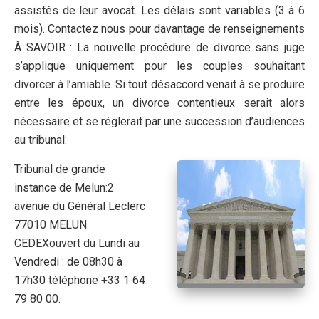
assistés de leur avocat. Les délais sont variables (3 à 6
mois). Contactez nous pour davantage de renseignements
À SAVOIR : La nouvelle procédure de divorce sans juge
s’applique uniquement pour les couples souhaitant
divorcer à l’amiable. Si tout désaccord venait à se produire
entre les époux, un divorce contentieux serait alors
nécessaire et se réglerait par une succession d’audiences
au tribunal:
Tribunal de grande
instance de Melun:2
avenue du Général Leclerc
77010 MELUN
CEDEXouvert du Lundi au
Vendredi : de 08h30 à
17h30 téléphone +33 1 64
79 80 00.